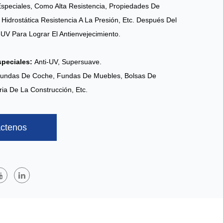
speciales, Como Alta Resistencia, Propiedades De
a Hidrostática Resistencia A La Presión, Etc. Después Del
-UV Para Lograr El Antienvejecimiento.
speciales:
Anti-UV, Supersuave.
undas De Coche, Fundas De Muebles, Bolsas De
ria De La Construcción, Etc.
ctenos