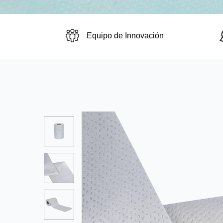
Equipo de Innovación