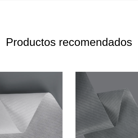
Productos recomendados