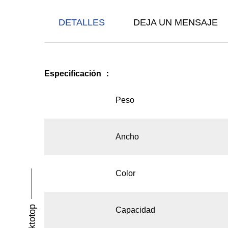
DETALLES
DEJA UN MENSAJE
Especificación
：
Peso
Ancho
Color
Backtotop
Capacidad