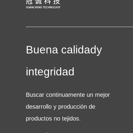
Buena calidady
integridad
Buscar continuamente un mejor
desarrollo y producción de
productos no tejidos.