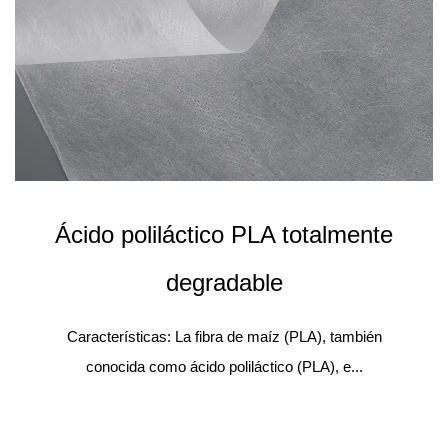
Ácido poliláctico PLA totalmente
degradable
Características: La fibra de maíz (PLA), también
conocida como ácido poliláctico (PLA), e...