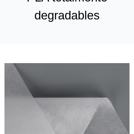
degradables