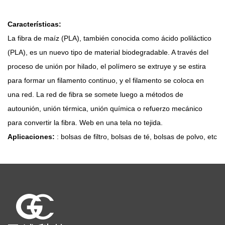
Características:
La fibra de maíz (PLA), también conocida como ácido poliláctico
(PLA), es un nuevo tipo de material biodegradable. A través del
proceso de unión por hilado, el polímero se extruye y se estira
para formar un filamento continuo, y el filamento se coloca en
una red. La red de fibra se somete luego a métodos de
autounión, unión térmica, unión química o refuerzo mecánico
para convertir la fibra. Web en una tela no tejida.
Aplicaciones:
: bolsas de filtro, bolsas de té, bolsas de polvo, etc