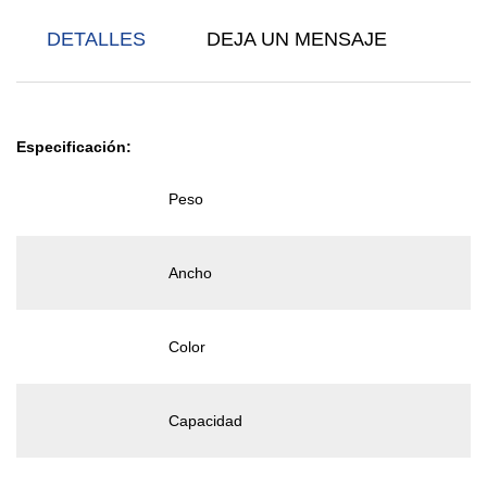
DETALLES
DEJA UN MENSAJE
Especificación:
Peso
Ancho
Color
Capacidad