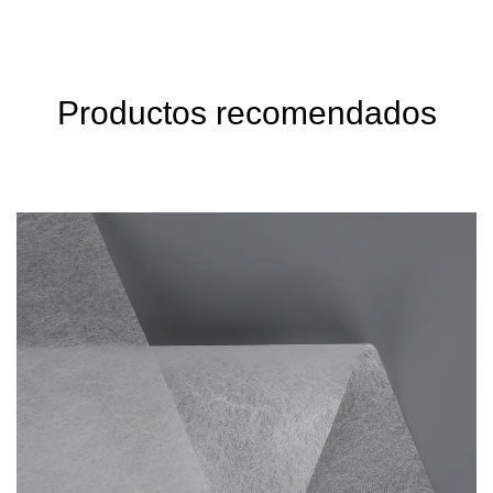
Productos recomendados