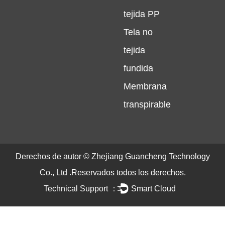
tejida PP
Tela no
tejida
fundida
Membrana
transpirable
Derechos de autor ©
Zhejiang Guancheng Technology
Co., Ltd .
Reservados todos los derechos.
Technical Support ：
Smart Cloud