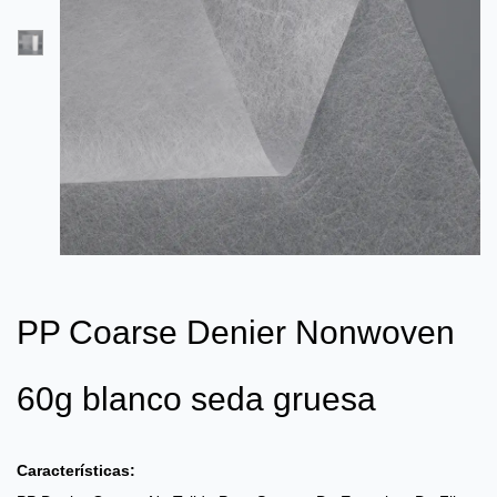
PP Coarse Denier Nonwoven
60g blanco seda gruesa
Características: